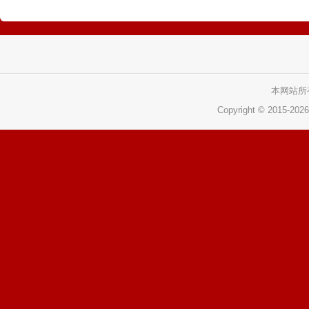
本网站所
Copyright © 2015-
202