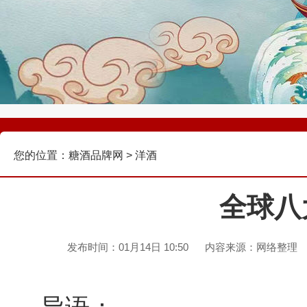
您的位置：
糖酒品牌网
>
洋酒
全球八
发布时间：01月14日 10:50
内容来源：网络整理