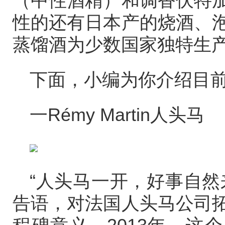
（中性酒精）和调香伏特
性的还有日本产的烧酒、
蒸馏酒为少数国家独特生
下面，小编为你介绍目
一Rémy Martin人头马
“人头马一开，好事自然
告语，对法国人头马公司