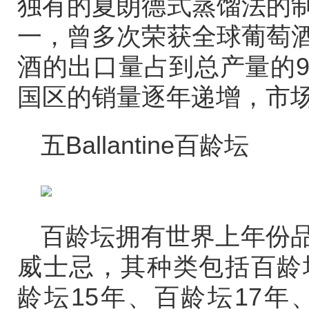
独有的夏朗德式蒸馏法的
一，曾多次荣获全球葡萄
酒的出口量占到总产量的9
国区的销量逐年递增，市
五Ballantine百龄坛
百龄坛拥有世界上年份
威士忌，其种类包括百龄
龄坛15年、百龄坛17年