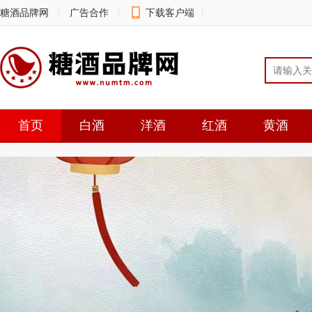
糖酒品牌网
广告合作
下载客户端
意见反馈
首页
白酒
洋酒
红酒
黄酒
资讯
聚焦