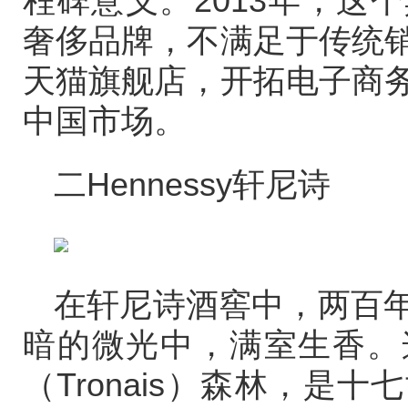
程碑意义。2013年，这
奢侈品牌，不满足于传统
天猫旗舰店，开拓电子商
中国市场。
二Hennessy轩尼诗
在轩尼诗酒窖中，两百
暗的微光中，满室生香。
（Tronais）森林，是