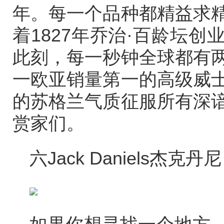
年。每一个品种都精益求
着1827年乔治·百龄坛
此刻，每一秒钟全球都有
一欧亚销量第一的高级威
的苏格兰气质征服所有深
赏家们。
六Jack Daniels杰克丹尼