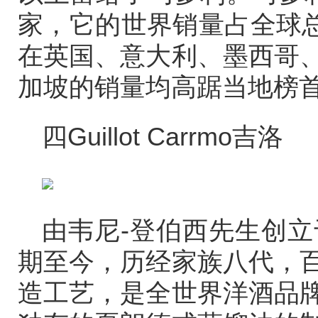
家，它的世界销量占全球总
在英国、意大利、墨西哥
加坡的销量均高踞当地榜
四Guillot Carrmo吉洛
由韦尼-登伯西先生创立
期至今，历经家族八代，
造工艺，是全世界洋酒品