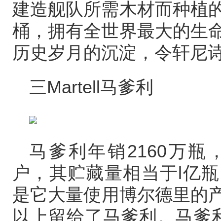
建造舰队所需木材而种植
桶，拥有全世界最大的生
历史岁月的沉淀，令轩尼
三Martell马爹利
马爹利年销2160万
户，其贮藏量相当于l亿
是它大量使用博尔德里的产
以上留给了马爹利。马爹利