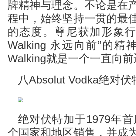
牌精神与理念。不论是在
程中，始终坚持一贯的最
的态度。尊尼获加形象行走
Walking 永远向前”的精
Walking就是一个一直
八Absolut Vodka绝对
绝对伏特加于1979年
个国家和地区销售，并成