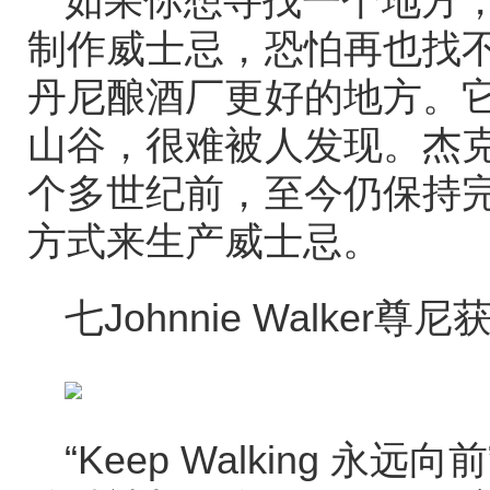
如果你想寻找一个地方
制作威士忌，恐怕再也找
丹尼酿酒厂更好的地方。
山谷，很难被人发现。杰
个多世纪前，至今仍保持
方式来生产威士忌。
七Johnnie Walker尊尼
“Keep Walking 