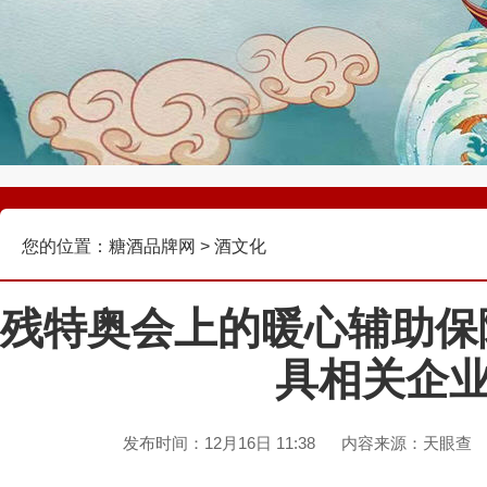
您的位置：
糖酒品牌网
>
酒文化
残特奥会上的暖心辅助保
具相关企业
发布时间：12月16日 11:38
内容来源：天眼查