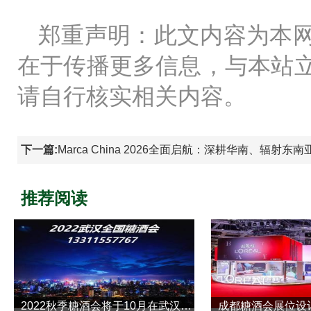
郑重声明：此文内容为本
在于传播更多信息，与本站
请自行核实相关内容。
下一篇:
Marca China 2026全面启航：深耕华南、辐
推荐阅读
2022秋季糖酒会将于10月在武汉举行！
成都糖酒会展位设