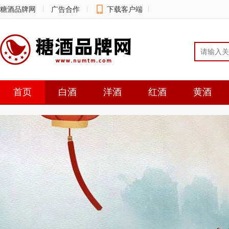
糖酒品牌网
广告合作
下载客户端
意见反馈
首页
白酒
洋酒
红酒
黄酒
资讯
聚焦