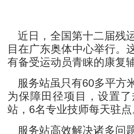
近日，全国第十二届残
目在广东奥体中心举行。
有备受运动员青睐的康复
服务站虽只有60多平方
为保障田径项目，设置了
站，6名专业技师每天驻点
服务站高效解决诸多问