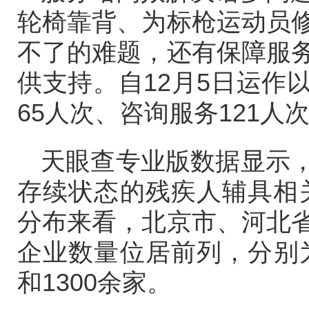
轮椅靠背、为标枪运动员
不了的难题，还有保障服
供支持。自12月5日运作
65人次、咨询服务121人
天眼查专业版数据显示
存续状态的残疾人辅具相关
分布来看，北京市、河北
企业数量位居前列，分别为超
和1300余家。